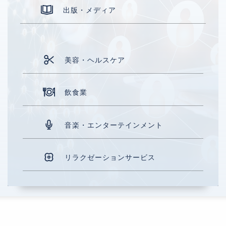
出版・メディア
美容・ヘルスケア
飲食業
音楽・エンターテインメント
リラクゼーションサービス