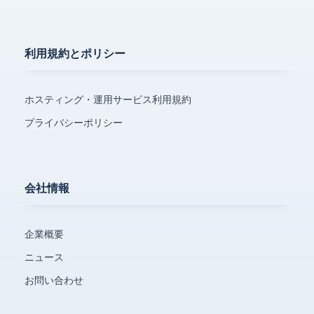
利用規約とポリシー
ホスティング・運用サービス利用規約
プライバシーポリシー
会社情報
企業概要
ニュース
お問い合わせ