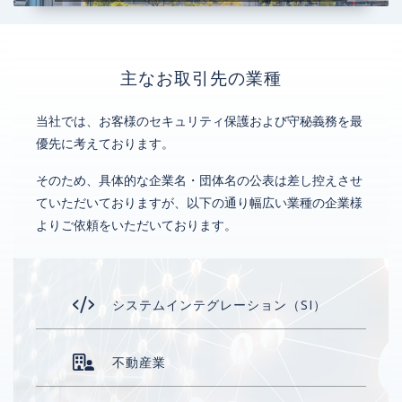
主なお取引先の業種
当社では、お客様のセキュリティ保護および守秘義務を最
優先に考えております。
そのため、具体的な企業名・団体名の公表は差し控えさせ
ていただいておりますが、以下の通り幅広い業種の企業様
よりご依頼をいただいております。
システムインテグレーション（SI）
不動産業