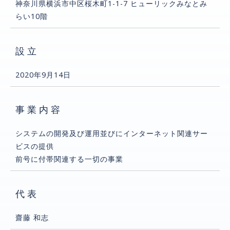
神奈川県横浜市中区桜木町1-1-7 ヒューリックみなとみ
らい10階
設立
2020年9月14日
事業内容
システムの開発及び運用並びにインターネット関連サー
ビスの提供
前号に付帯関連する一切の事業
代表
齋藤 和志