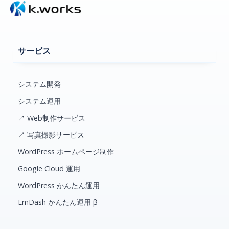
サービス
システム開発
システム運用
↗ Web制作サービス
↗ 写真撮影サービス
WordPress ホームページ制作
Google Cloud 運用
WordPress かんたん運用
EmDash かんたん運用 β