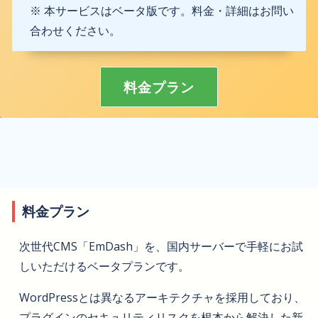
※ 本サービスはベータ版です。料金・詳細はお問い
合わせください。
料金プラン
料金プラン
次世代CMS「EmDash」を、国内サーバーで手軽にお試
しいただけるベータプランです。
WordPressとは異なるアーキテクチャを採用しており、
プラグインのセキュリティリスクを根本から解決した新