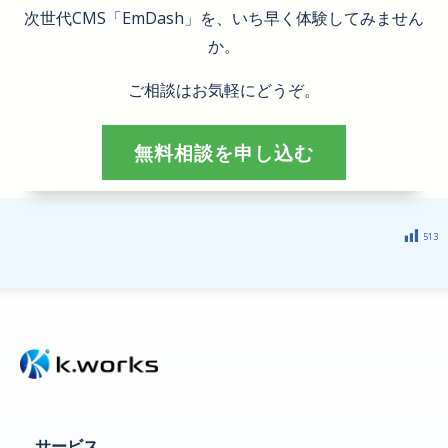
次世代CMS「EmDash」を、いち早く体験してみません
か。
ご相談はお気軽にどうぞ。
無料相談を申し込む
513
サービス