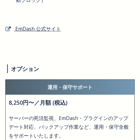
動ブロック）
EmDash 公式サイト
オプション
運用・保守サポート
8,250円〜／月額 (税込)
サーバーの死活監視、EmDash・プラグインのアップ
デート対応、バックアップ作業など、運用・保守全般
をサポートいたします。