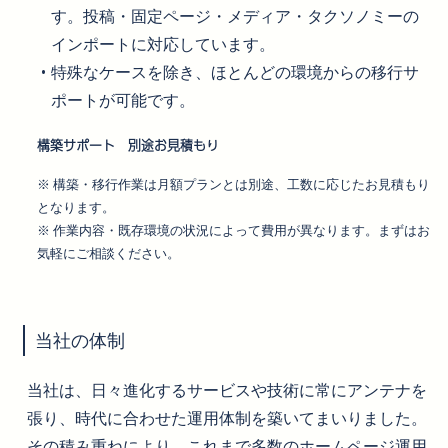
す。投稿・固定ページ・メディア・タクソノミーの
インポートに対応しています。
特殊なケースを除き、ほとんどの環境からの移行サ
ポートが可能です。
構築サポート 別途お見積もり
※ 構築・移行作業は月額プランとは別途、工数に応じたお見積もり
となります。
※ 作業内容・既存環境の状況によって費用が異なります。まずはお
気軽にご相談ください。
当社の体制
当社は、日々進化するサービスや技術に常にアンテナを
張り、時代に合わせた運用体制を築いてまいりました。
その積み重ねにより、これまで多数のホームページ運用