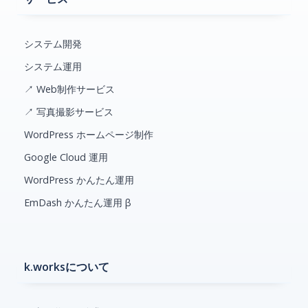
システム開発
システム運用
↗ Web制作サービス
↗ 写真撮影サービス
WordPress ホームページ制作
Google Cloud 運用
WordPress かんたん運用
EmDash かんたん運用 β
k.worksについて