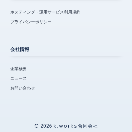
ホスティング・運用サービス利用規約
プライバシーポリシー
会社情報
企業概要
ニュース
お問い合わせ
© 2026
合同会社
k.works