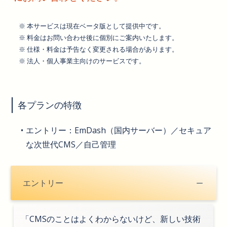
※ 本サービスは現在ベータ版として提供中です。
※ 料金はお問い合わせ後に個別にご案内いたします。
※ 仕様・料金は予告なく変更される場合があります。
※ 法人・個人事業主向けのサービスです。
各プランの特徴
エントリー：EmDash（国内サーバー）／セキュア
な次世代CMS／自己管理
エントリー
「CMSのことはよくわからないけど、新しい技術