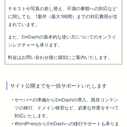
テキストや写真の差し替え、不測の事態への対応など
に関しても、1案件（最大1時間）までの対応費用が含
まれています。
また、EmDashの基本的な使い方についてのオンライ
ンレクチャーも承ります。
料金はお問い合わせ後に個別にご案内いたします。
サイト公開までを一括サポートいたします
サーバーの準備からEmDashの導入、既存コンテン
ツの移行、ドメイン移管など、必要な作業をすべて
対応いたします。
WordPressからEmDashへの移行サポートも承りま