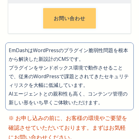
お問い合わせ
EmDashはWordPressのプラグイン脆弱性問題を根本
から解決した新設計のCMSです。
プラグインをサンドボックス環境で動作させること
で、従来のWordPressで課題とされてきたセキュリテ
ィリスクを大幅に低減しています。
AIエージェントとの親和性も高く、コンテンツ管理の
新しい形をいち早くご体験いただけます。
※ お申し込みの前に、お客様の環境やご要望を
確認させていただいております。まずはお気軽
にお問い合わせください。