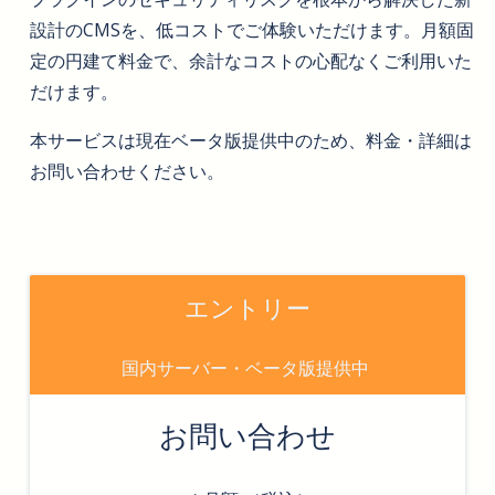
設計のCMSを、低コストでご体験いただけます。月額固
定の円建て料金で、余計なコストの心配なくご利用いた
だけます。
本サービスは現在ベータ版提供中のため、料金・詳細は
お問い合わせください。
エントリー
国内サーバー・ベータ版提供中
お問い合わせ