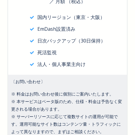
／ 月額 （税込）
国内リージョン（東京・大阪）
EmDash設置済み
日次バックアップ（30日保持）
死活監視
法人・個人事業主向け
〔お問い合わせ〕
※ 料金はお問い合わせ後に個別にご案内いたします。
※ 本サービスはベータ版のため、仕様・料金は予告なく変
更される場合があります。
※ サーバーリソースに応じて複数サイトの運用が可能で
す。運用可能なサイト数はコンテンツ量・トラフィックに
よって異なりますので、まずはご相談ください。