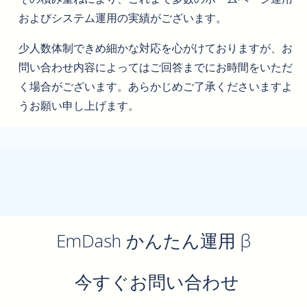
およびシステム運用の実績がございます。
少人数体制できめ細かな対応を心がけておりますが、お
問い合わせ内容によってはご回答までにお時間をいただ
く場合がございます。あらかじめご了承くださいますよ
うお願い申し上げます。
EmDash かんたん運用 β
今すぐお問い合わせ