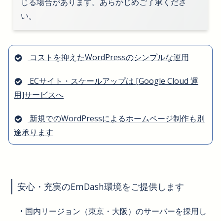
じる場合があります。あらかじめご了承くださ
い。
コストを抑えたWordPressのシンプルな運用
ECサイト・スケールアップは [Google Cloud 運
用]サービスへ
新規でのWordPressによるホームページ制作も別
途承ります
安心・充実のEmDash環境をご提供します
国内リージョン（東京・大阪）のサーバーを採用し