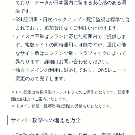
ており、データが日本国内に留まる安心感のある環
境です。
SSL証明書・日次バックアップ・死活監視は標準で含
まれており、追加費用なくご利用いただけます。
ディスク容量はプランに応じた範囲内でご提供しま
す。複数サイトの同時運用も可能ですが、運用可能
なサイト数はコンテンツ量・トラフィックによって
異なります。詳細はお問い合わせください。
独自ドメインの利用に対応しており、DNSレコード
変更のみで完了します。
※ DNS設定はお客様側のレジストラでのご操作となります。設定手
順は当社よりご案内いたします。
※ ドメイン移管・新規取得は別途お見積もりとなります。
サイバー攻撃への備えも万全