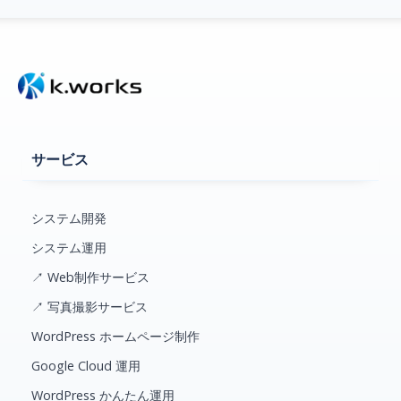
サービス
システム開発
システム運用
↗ Web制作サービス
↗ 写真撮影サービス
WordPress ホームページ制作
Google Cloud 運用
WordPress かんたん運用