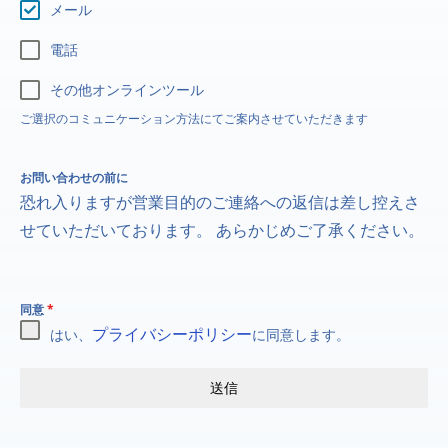
メール
電話
その他オンラインツール
ご選択のコミュニケーション方法にてご案内させていただきます
お問い合わせの前に
恐れ入りますが営業目的のご連絡への返信は差し控えさ
せていただいております。 あらかじめご了承ください。
同意
*
プライバシーポリシー
はい、
に同意します。
送信