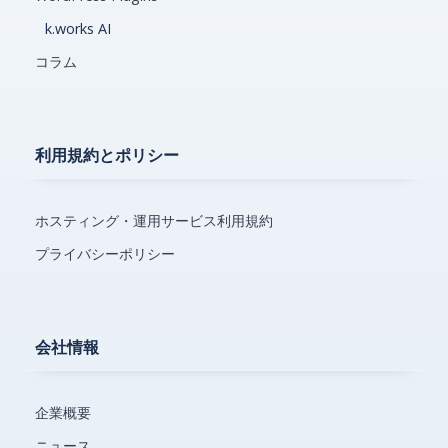
k.works AI
コラム
利用規約とポリシー
ホスティング・運用サービス利用規約
プライバシーポリシー
会社情報
企業概要
ニュース