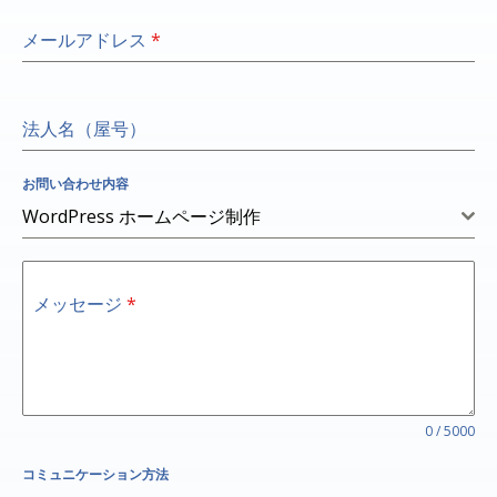
メールアドレス
*
法人名（屋号）
お問い合わせ内容
WordPress ホームページ制作
メッセージ
*
0 / 5000
コミュニケーション方法