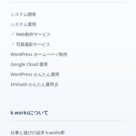
システム開発
システム運用
↗ Web制作サービス
↗ 写真撮影サービス
WordPress ホームページ制作
Google Cloud 運用
WordPress かんたん運用
EmDash かんたん運用 β
k.worksについて
仕事と遊びの追求 k.works®