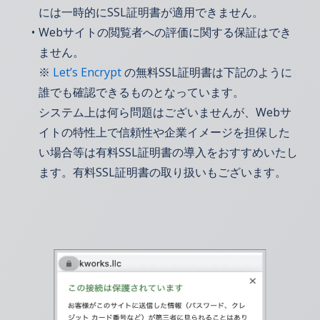
には一時的にSSL証明書が適用できません。
Webサイトの閲覧者への評価に関する保証はでき
ません。
※
Let’s Encrypt
の無料SSL証明書は下記のように
誰でも確認できるものとなっています。
システム上は何ら問題はございませんが、Webサ
イトの特性上で信頼性や企業イメージを担保した
い場合等は有料SSL証明書の導入をおすすめいたし
ます。有料SSL証明書の取り扱いもございます。