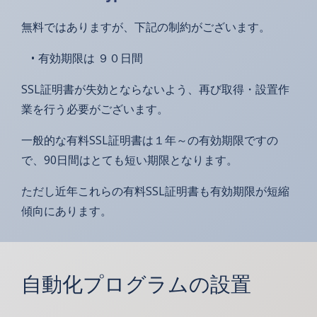
無料ではありますが、下記の制約がございます。
有効期限は ９０日間
SSL証明書が失効とならないよう、再び取得・設置作
業を行う必要がございます。
一般的な有料SSL証明書は１年～の有効期限ですの
で、90日間はとても短い期限となります。
ただし近年これらの有料SSL証明書も有効期限が短縮
傾向にあります。
自動化プログラムの設置