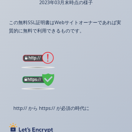
2023年03月末時点の様子
この無料SSL証明書はWebサイトオーナーであれば実
質的に無料で利用できるものです。
http:// から https:// が必須の時代に