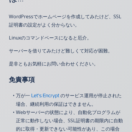
WordPressでホームページを作成してみたけど、SSL
証明書の設定がよく分からない。
Linuxのコマンドベースになると厄介。
サーバーを借りてみたけど難しくて対応が困難。
是非ともお気軽にお問い合わせください。
免責事項
万が一
のサービス運用が停止された
Let’s Encrypt
場合、継続利用の保証はできません。
Webサーバーの状態により、自動化プログラムが
正常に動作しない場合、SSL証明書の期限内に自動
的に取得・更新できない可能性があり、この場合