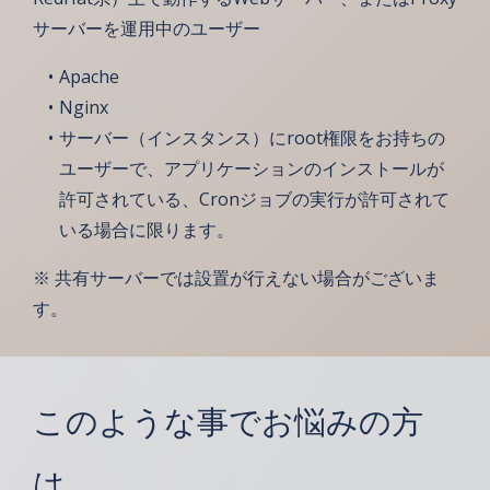
サーバーを運用中のユーザー
Apache
Nginx
サーバー（インスタンス）にroot権限をお持ちの
ユーザーで、アプリケーションのインストールが
許可されている、Cronジョブの実行が許可されて
いる場合に限ります。
※ 共有サーバーでは設置が行えない場合がございま
す。
このような事でお悩みの方
は…