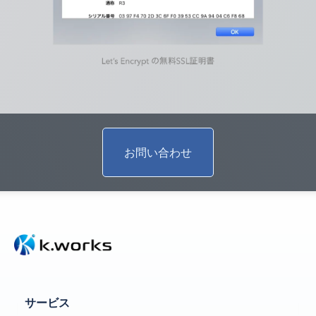
お問い合わせ
サービス