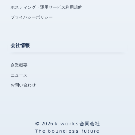
ホスティング・運用サービス利用規約
プライバシーポリシー
会社情報
企業概要
ニュース
お問い合わせ
© 2026
合同会社
k.works
The boundless future