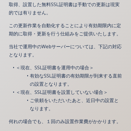
取得、設置した無料SSL証明書は手動での更新は現実
的では有りません。
この更新作業を自動化することにより有効期限内に定
期的に取得・更新を行う仕組みをご提供いたします。
当社で運用中のWebサーバーについては、下記の対応
となります。
＜現在、SSL証明書を運用中の場合＞
有効なSSL証明書の有効期限が到来する直前
の設置となります。
＜現在、SSL証明書を設置していない場合＞
ご依頼をいただいたあと、近日中の設置と
なります。
何れの場合でも、１回のみ設置作業費がかかります。