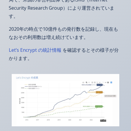
Security Research Group）により運営されていま
す。
2020年の時点で10億件もの発行数を記録し、現在も
なおその利用数は増え続けています。
Let’s Encrypt の統計情報
を確認するとその様子が分
かります。