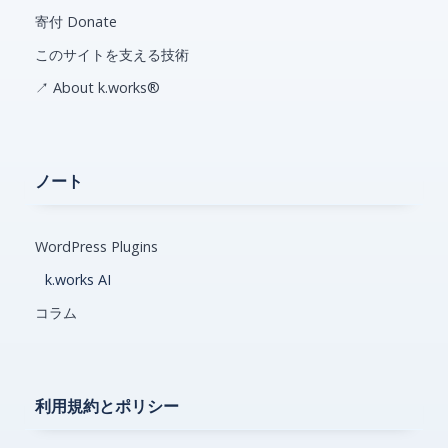
寄付 Donate
このサイトを支える技術
↗ About k.works®
ノート
WordPress Plugins
k.works AI
コラム
利用規約とポリシー