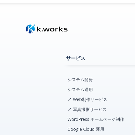
サービス
システム開発
システム運用
↗ Web制作サービス
↗ 写真撮影サービス
WordPress ホームページ制作
Google Cloud 運用