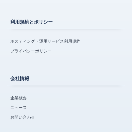
利用規約とポリシー
ホスティング・運用サービス利用規約
プライバシーポリシー
会社情報
企業概要
ニュース
お問い合わせ