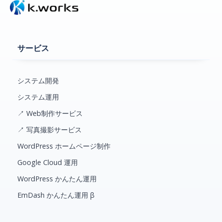
サービス
システム開発
システム運用
↗ Web制作サービス
↗ 写真撮影サービス
WordPress ホームページ制作
Google Cloud 運用
WordPress かんたん運用
EmDash かんたん運用 β