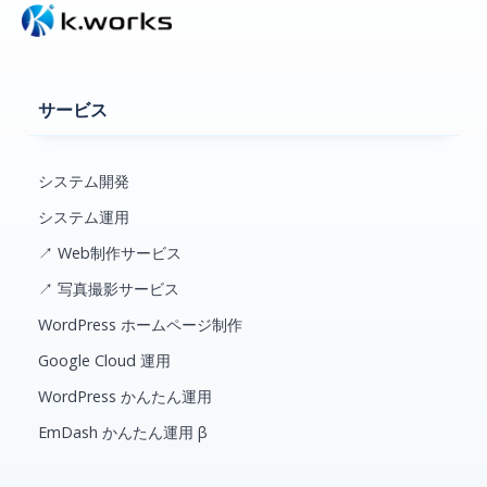
サービス
システム開発
システム運用
↗ Web制作サービス
↗ 写真撮影サービス
WordPress ホームページ制作
Google Cloud 運用
WordPress かんたん運用
EmDash かんたん運用 β