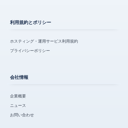
利用規約とポリシー
ホスティング・運用サービス利用規約
プライバシーポリシー
会社情報
企業概要
ニュース
お問い合わせ