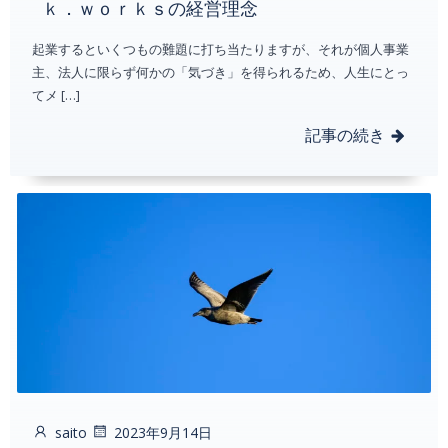
ｋ．ｗｏｒｋｓの経営理念
起業するといくつもの難題に打ち当たりますが、それが個人事業
主、法人に限らず何かの「気づき」を得られるため、人生にとっ
てメ […]
記事の続き
saito
2023年9月14日