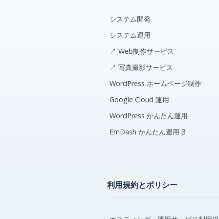
システム開発
システム運用
↗ Web制作サービス
↗ 写真撮影サービス
WordPress ホームページ制作
Google Cloud 運用
WordPress かんたん運用
EmDash かんたん運用 β
利用規約とポリシー