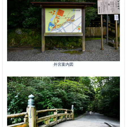
外宮案内図