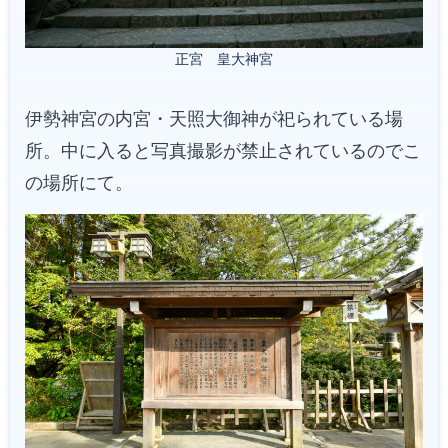
正宮 皇大神宮
伊勢神宮の内宮・天照大御神が祀られている場
所。中に入ると写真撮影が禁止されているのでこ
の場所にて。