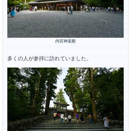
内宮神楽殿
多くの人が参拝に訪れていました。