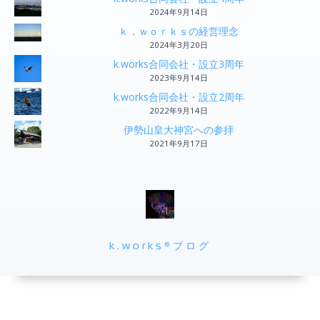
2024年9月14日
ｋ．ｗｏｒｋｓの経営理念
2024年3月20日
k.works合同会社・設立3周年
2023年9月14日
k.works合同会社・設立2周年
2022年9月14日
伊勢山皇大神宮への参拝
2021年9月17日
k.works®ブログ