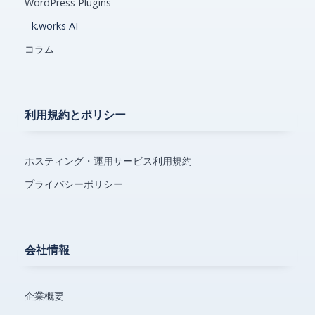
WordPress Plugins
k.works AI
コラム
利用規約とポリシー
ホスティング・運用サービス利用規約
プライバシーポリシー
会社情報
企業概要