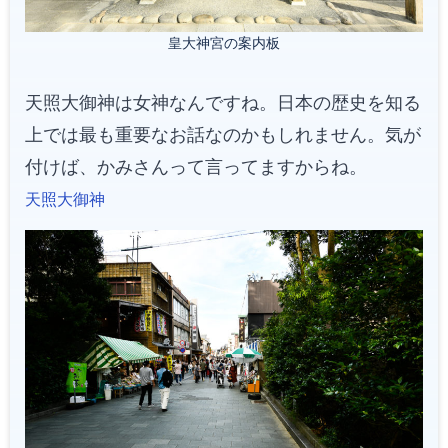
皇大神宮の案内板
天照大御神は女神なんですね。日本の歴史を知る
上では最も重要なお話なのかもしれません。気が
付けば、かみさんって言ってますからね。
天照大御神