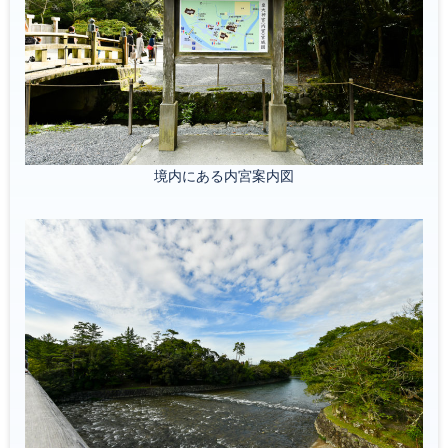
境内にある内宮案内図