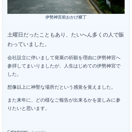
伊勢神宮前おかげ横丁
土曜日だったこともあり、たいへん多くの人で賑
わっていました。
会社設立に伴いまして発展の祈願を理由に伊勢神宮へ
参拝してまいりましたが、人生はじめての伊勢神宮で
した。
想像以上に神聖な場所だという感覚を覚えました。
また来年に、どの様なご報告が出来るかを楽しみに参
りたいと思います。
Categories:
k.works