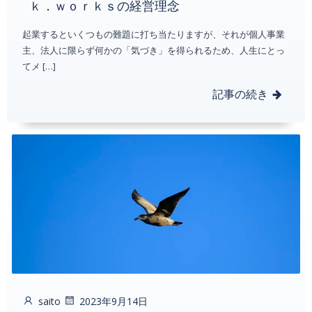
ｋ．ｗｏｒｋｓの経営理念
起業するといくつもの難題に打ち当たりますが、それが個人事業
主、法人に限らず何かの「気づき」を得られるため、人生にとっ
てメ […]
記事の続き
saito
2023年9月14日