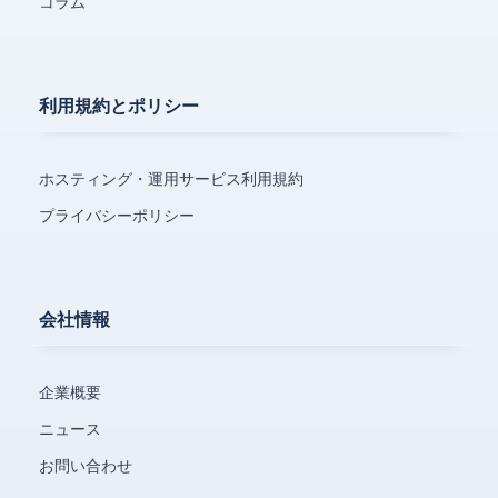
コラム
利用規約とポリシー
ホスティング・運用サービス利用規約
プライバシーポリシー
会社情報
企業概要
ニュース
お問い合わせ