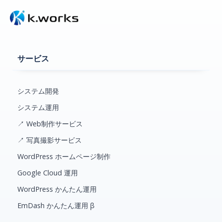
サービス
システム開発
システム運用
↗ Web制作サービス
↗ 写真撮影サービス
WordPress ホームページ制作
Google Cloud 運用
WordPress かんたん運用
EmDash かんたん運用 β