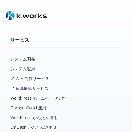
サービス
システム開発
システム運用
↗ Web制作サービス
↗ 写真撮影サービス
WordPress ホームページ制作
Google Cloud 運用
WordPress かんたん運用
EmDash かんたん運用 β