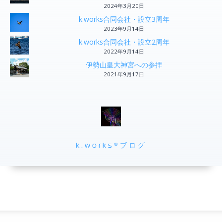
2024年3月20日
k.works合同会社・設立3周年
2023年9月14日
k.works合同会社・設立2周年
2022年9月14日
伊勢山皇大神宮への参拝
2021年9月17日
k.works®ブログ