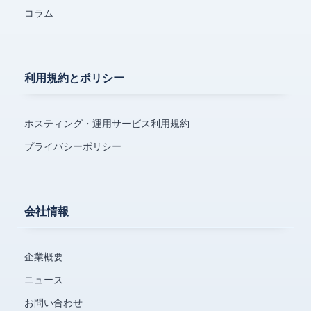
コラム
利用規約とポリシー
ホスティング・運用サービス利用規約
プライバシーポリシー
会社情報
企業概要
ニュース
お問い合わせ