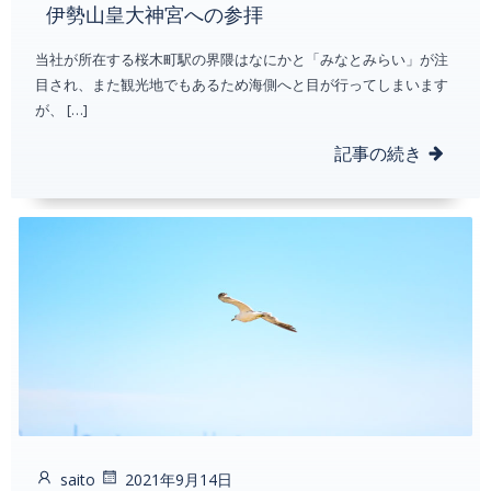
伊勢山皇大神宮への参拝
当社が所在する桜木町駅の界隈はなにかと「みなとみらい」が注
目され、また観光地でもあるため海側へと目が行ってしまいます
が、 […]
記事の続き
saito
2021年9月14日