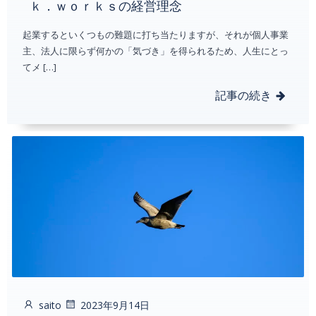
ｋ．ｗｏｒｋｓの経営理念
起業するといくつもの難題に打ち当たりますが、それが個人事業
主、法人に限らず何かの「気づき」を得られるため、人生にとっ
てメ […]
記事の続き
saito
2023年9月14日