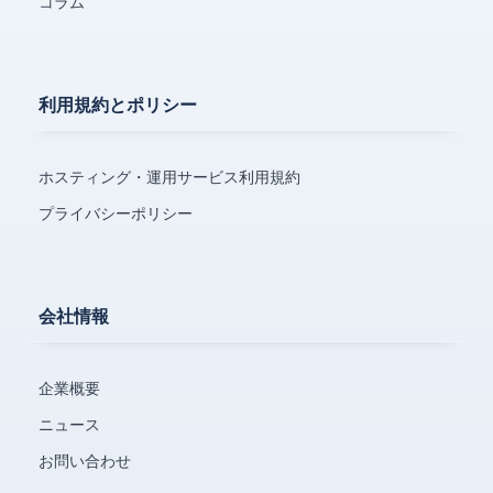
コラム
利用規約とポリシー
ホスティング・運用サービス利用規約
プライバシーポリシー
会社情報
企業概要
ニュース
お問い合わせ