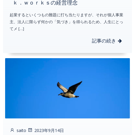
ｋ．ｗｏｒｋｓの経営理念
起業するといくつもの難題に打ち当たりますが、それが個人事業
主、法人に限らず何かの「気づき」を得られるため、人生にとっ
てメ […]
記事の続き
saito
2023年9月14日