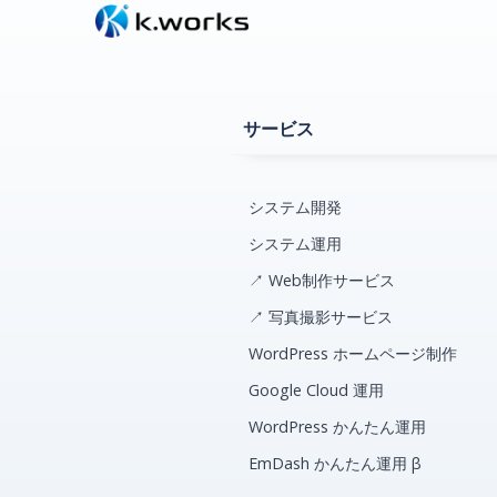
サービス
システム開発
システム運用
↗ Web制作サービス
↗ 写真撮影サービス
WordPress ホームページ制作
Google Cloud 運用
WordPress かんたん運用
EmDash かんたん運用 β