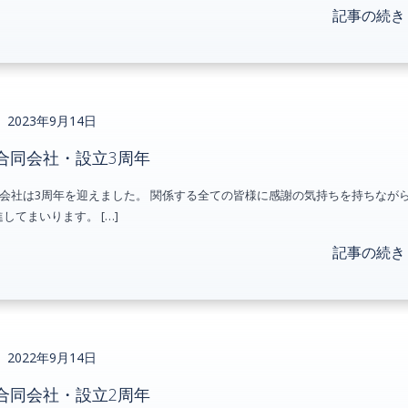
記事の続き
2023年9月14日
rks合同会社・設立3周年
s合同会社は3周年を迎えました。 関係する全ての皆様に感謝の気持ちを持ちなが
してまいります。 […]
記事の続き
2022年9月14日
rks合同会社・設立2周年